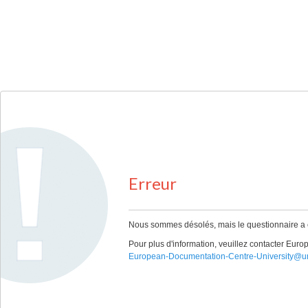
Erreur
Nous sommes désolés, mais le questionnaire a ex
Pour plus d'information, veuillez contacter Eur
European-Documentation-Centre-University@un